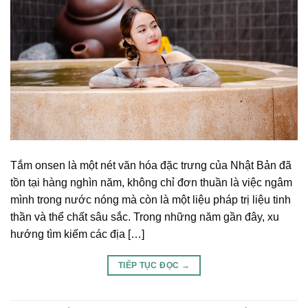
Tắm onsen là một nét văn hóa đặc trưng của Nhật Bản đã
tồn tại hàng nghìn năm, không chỉ đơn thuần là việc ngâm
mình trong nước nóng mà còn là một liệu pháp trị liệu tinh
thần và thể chất sâu sắc. Trong những năm gần đây, xu
hướng tìm kiếm các địa […]
TIẾP TỤC ĐỌC
→