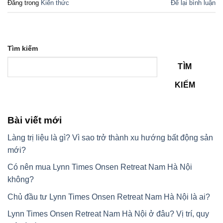
Đăng trong
Kiến thức
Để lại bình luận
Tìm kiếm
TÌM
KIẾM
Bài viết mới
Làng trị liệu là gì? Vì sao trở thành xu hướng bất động sản
mới?
Có nên mua Lynn Times Onsen Retreat Nam Hà Nội
không?
Chủ đầu tư Lynn Times Onsen Retreat Nam Hà Nội là ai?
Lynn Times Onsen Retreat Nam Hà Nội ở đâu? Vị trí, quy