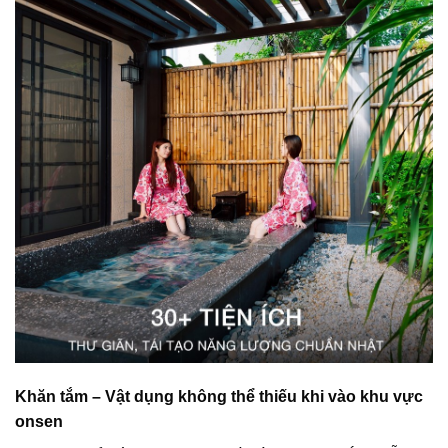
Khăn tắm – Vật dụng không thể thiếu khi vào khu vực
onsen