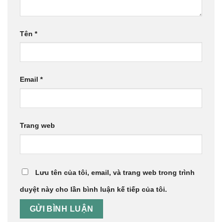
Tên
*
Email
*
Trang web
Lưu tên của tôi, email, và trang web trong trình
duyệt này cho lần bình luận kế tiếp của tôi.